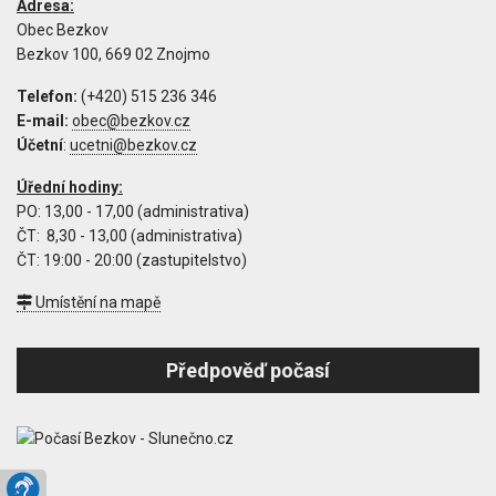
Adresa:
Obec Bezkov
Bezkov 100, 669 02 Znojmo
Telefon:
(+420) 515 236 346
E-mail:
Účetní
:
Úřední hodiny:
PO: 13,00 - 17,00 (administrativa)
ČT: 8,30 - 13,00 (administrativa)
ČT: 19:00 - 20:00 (zastupitelstvo)
Umístění na mapě
Předpověď počasí