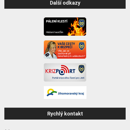
Další odkazy
Rychlý kontakt