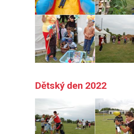
Dětský den 2022