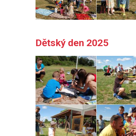
Dětský den 2025