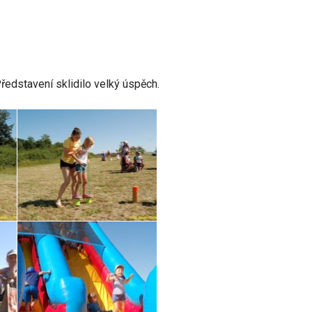
Představení sklidilo velký úspěch.