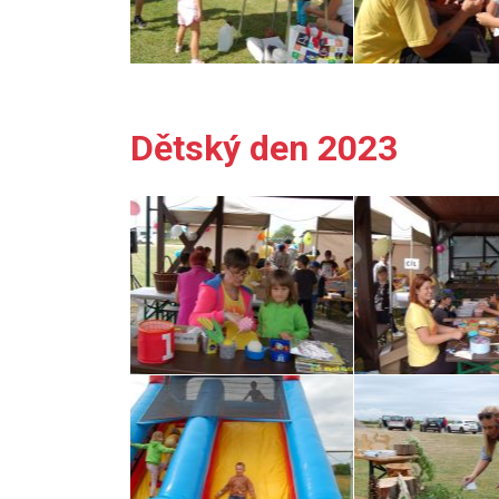
Dětský den 2023