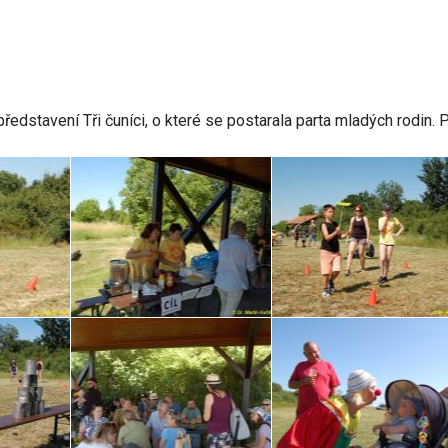
ředstavení Tři čuníci, o které se postarala parta mladých rodin. 