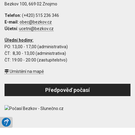
Bezkov 100, 669 02 Znojmo
Telefon:
(+420) 515 236 346
E-mail:
Účetní
:
Úřední hodiny:
PO: 13,00 - 17,00 (administrativa)
ČT: 8,30 - 13,00 (administrativa)
ČT: 19:00 - 20:00 (zastupitelstvo)
Umístění na mapě
Předpověď počasí