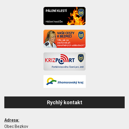
Rychlý kontakt
Adresa:
Obec Bezkov