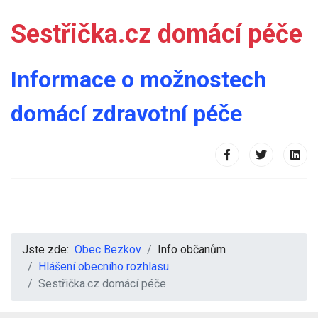
Sestřička.cz domácí péče
Informace o možnostech
domácí zdravotní péče
Jste zde:
Obec Bezkov
Info občanům
Hlášení obecního rozhlasu
Sestřička.cz domácí péče